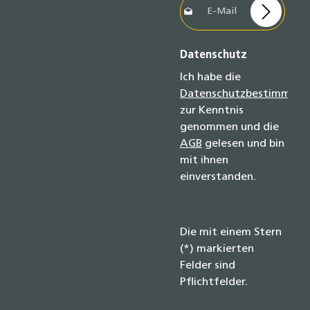
Datenschutz
Ich habe die
Datenschutzbestimmun
zur Kenntnis
genommen und die
AGB
gelesen und bin
mit ihnen
einverstanden.
Die mit einem Stern
(*) markierten
Felder sind
Pflichtfelder.