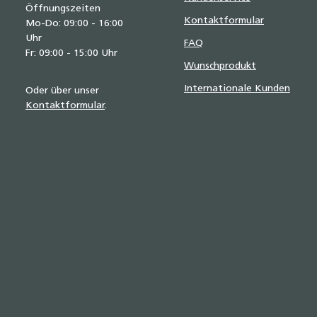
Öffnungszeiten
Kontaktformular
Mo-Do: 09:00 - 16:00
Uhr
FAQ
Fr: 09:00 - 15:00 Uhr
Wunschprodukt
Internationale Kunden
Oder über unser
Kontaktformular
.