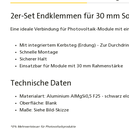
2er-Set Endklemmen für 30 mm So
Eine ideale Verbindung für Photovoltaik-Module mit 
Mit integriertem Kerbsteg (Erdung) - Zur Durchdri
Schnelle Montage
Sicherer Halt
Einsatzbar für Module mit 30 mm Rahmenstärke
Technische Daten
Materialart: Aluminium AlMgSi0,5 F25 - schwarz elo
Oberfläche: Blank
Maße: Siehe Bild-Skizze
*0% Mehrwertsteuer für Photovoltaikprodukte