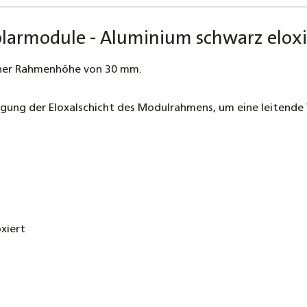
larmodule - Aluminium schwarz eloxi
einer Rahmenhöhe von 30 mm.
ngung der Eloxalschicht des Modulrahmens, um eine leitende 
xiert