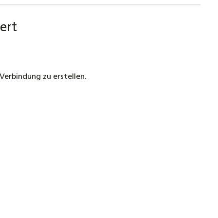
ert
Verbindung zu erstellen.