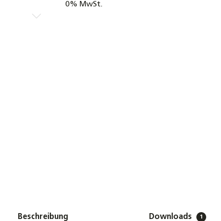
Beschreibung
Downloads
1