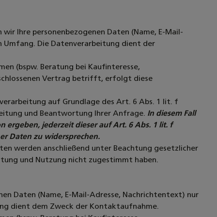
en wir Ihre personenbezogenen Daten (Name, E-Mail-
en Umfang. Die Datenverarbeitung dient der
n (bspw. Beratung bei Kaufinteresse,
chlossenen Vertrag betrifft, erfolgt diese
rarbeitung auf Grundlage des Art. 6 Abs. 1 lit. f
eitung und Beantwortung Ihrer Anfrage.
In diesem Fall
ergeben, jederzeit dieser auf Art. 6 Abs. 1 lit. f
r Daten zu widersprechen.
Daten werden anschließend unter Beachtung gesetzlicher
eitung und Nutzung nicht zugestimmt haben.
nen Daten (Name, E-Mail-Adresse, Nachrichtentext) nur
tung dient dem Zweck der Kontaktaufnahme.