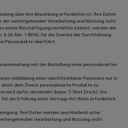
idung über Ihre Bewerbung erforderlich ist. Ihre Daten
ie der weitergehenden Verarbeitung und Nutzung nicht
zu einem Beschäftigungsverhältnis kommt, werden die
 m. § 26 Abs. 1 BDSG für die Zwecke der Durchführung
ie Personalakte überführt.
Zusammenhang mit der Bestellung eines personalisierten
ten (Abbildung einer identifizierbarer Personen) nur in
 dient dem Zweck personalisierte Produkte zu
und wird dafür verwendet (bspw. T-Shirt Druck). Die
für die Erfüllung eines Vertrags mit Ihnen erforderlich.
bringung. Ihre Daten werden anschließend unter
 weitergehenden Verarbeitung und Nutzung nicht