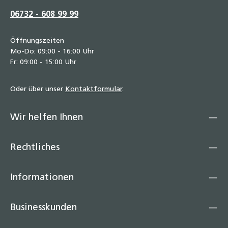
06732 - 608 99 99
Öffnungszeiten
Mo-Do: 09:00 - 16:00 Uhr
Fr: 09:00 - 15:00 Uhr
Oder über unser
Kontaktformular
.
Wir helfen Ihnen
Rechtliches
Informationen
Businesskunden