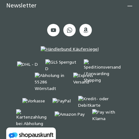
Newsletter