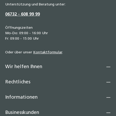
Unterstützung und Beratung unter:
06732 - 608 99 99
Öffnungszeiten
Mo-Do: 09:00 - 16:00 Uhr
Fr: 09:00 - 15:00 Uhr
Oder über unser
Kontaktformular
.
Wir helfen Ihnen
Rechtliches
Informationen
Businesskunden