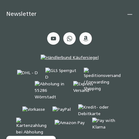
Newsletter