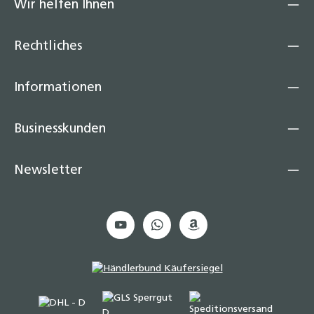
Wir helfen Ihnen
Rechtliches
Informationen
Businesskunden
Newsletter