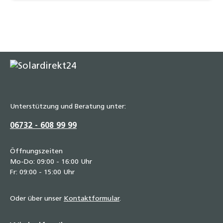
Unterstützung und Beratung unter:
06732 - 608 99 99
Öffnungszeiten
Mo-Do: 09:00 - 16:00 Uhr
Fr: 09:00 - 15:00 Uhr
Oder über unser
Kontaktformular
.