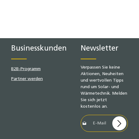
Businesskunden
Newsletter
Verpassen Sie keine
B2B-Programm
Aktionen, Neuheiten
Partner werden
und wertvollen Tipps
rund um Solar- und
Wärmetechnik. Melden
Sie sich jetzt
kostenlos an.
E-Mail-Adresse*