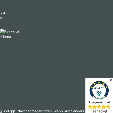
✕
n
und ggf. Nachnahmegebühren, wenn nicht anders angegeben.