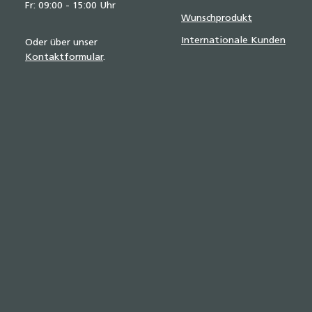
Fr: 09:00 - 15:00 Uhr
Wunschprodukt
Internationale Kunden
Oder über unser
Kontaktformular
.