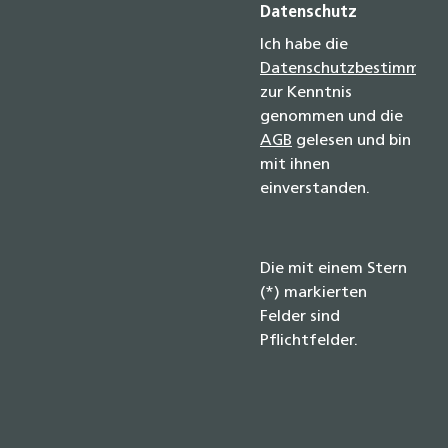
Datenschutz
Ich habe die
Datenschutzbestimmun
zur Kenntnis
genommen und die
AGB
gelesen und bin
mit ihnen
einverstanden.
Die mit einem Stern
(*) markierten
Felder sind
Pflichtfelder.