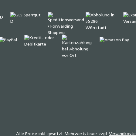
Alle Preise inkl. gesetzl. Mehrwertsteuer zzgl.
Versandkoste