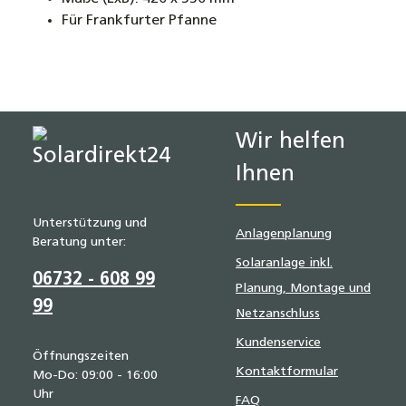
Für Frankfurter Pfanne
Wir helfen
Ihnen
Unterstützung und
Anlagenplanung
Beratung unter:
Solaranlage inkl.
06732 - 608 99
Planung, Montage und
99
Netzanschluss
Kundenservice
Öffnungszeiten
Kontaktformular
Mo-Do: 09:00 - 16:00
Uhr
FAQ