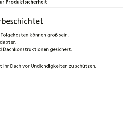
ur Produktsicherheit
erbeschichtet
 Folgekosten können groß sein.
dapter.
nd Dachkonstruktionen gesichert.
 Ihr Dach vor Undichdigkeiten zu schützen.