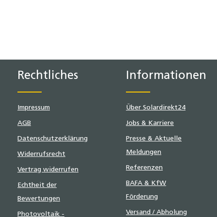
Rechtliches
Informationen
Impressum
Über Solardirekt24
AGB
Jobs & Karriere
Datenschutzerklärung
Presse & Aktuelle
Meldungen
Widerrufsrecht
Referenzen
Vertrag widerrufen
BAFA & KfW
Echtheit der
Förderung
Bewertungen
Versand / Abholung
Photovoltaik -