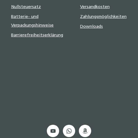
Nullsteuersatz
Versandkosten
Batterie- und
Zahlungsmöglichkeiten
Verpackungshinweise
Downloads
Barrierefreiheitserklärung