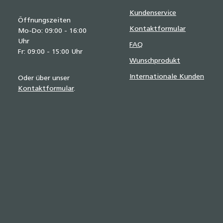
Kundenservice
Öffnungszeiten
Kontaktformular
Mo-Do: 09:00 - 16:00
Uhr
FAQ
Fr: 09:00 - 15:00 Uhr
Wunschprodukt
Internationale Kunden
Oder über unser
Kontaktformular
.