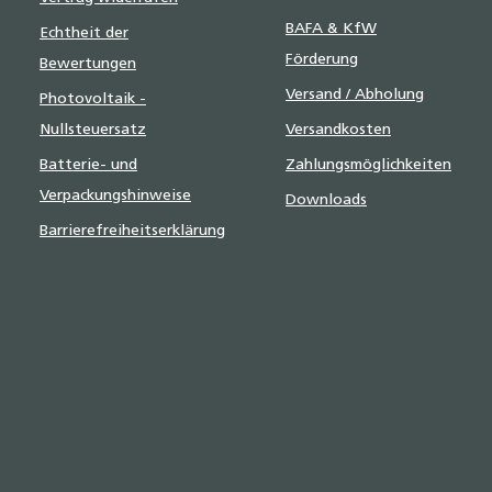
BAFA & KfW
Echtheit der
Förderung
Bewertungen
Versand / Abholung
Photovoltaik -
Nullsteuersatz
Versandkosten
Batterie- und
Zahlungsmöglichkeiten
Verpackungshinweise
Downloads
Barrierefreiheitserklärung