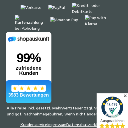
✕
Alle Preise inkl. gesetzl. Mehrwertsteuer zzgl.
Versandkosten
und ggf. Nachnahmegebühren, wenn nicht anders angegeben.
Kundenservice
Impressum
Datenschutzerklärung