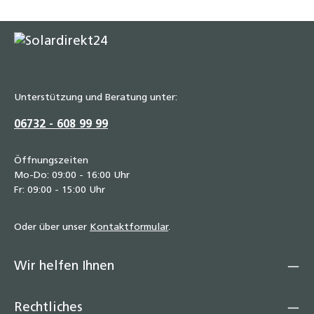
Unterstützung und Beratung unter:
06732 - 608 99 99
Öffnungszeiten
Mo-Do: 09:00 - 16:00 Uhr
Fr: 09:00 - 15:00 Uhr
Oder über unser
Kontaktformular
.
Wir helfen Ihnen
Rechtliches