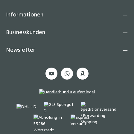
Informationen
Businesskunden
Newsletter