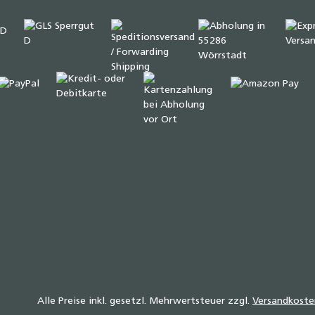
Alle Preise inkl. gesetzl. Mehrwertsteuer zzgl.
Versandkoste