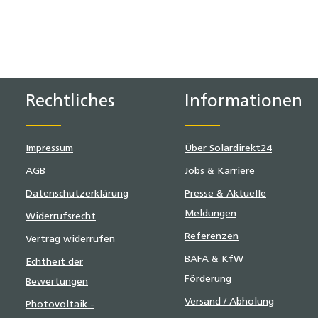
Rechtliches
Informationen
Impressum
Über Solardirekt24
AGB
Jobs & Karriere
Datenschutzerklärung
Presse & Aktuelle
Meldungen
Widerrufsrecht
Referenzen
Vertrag widerrufen
BAFA & KfW
Echtheit der
Förderung
Bewertungen
Versand / Abholung
Photovoltaik -