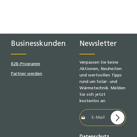
Businesskunden
Newsletter
Verpassen Sie keine
B2B-Programm
Aktionen, Neuheiten
Partner werden
und wertvollen Tipps
rund um Solar- und
Wärmetechnik. Melden
Sie sich jetzt
kostenlos an.
E-Mail-Adresse*