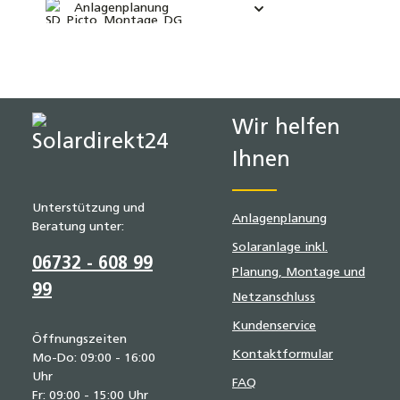
Anlagenplanung
Wir helfen
Ihnen
Unterstützung und
Anlagenplanung
Beratung unter:
Solaranlage inkl.
06732 - 608 99
Planung, Montage und
99
Netzanschluss
Kundenservice
Öffnungszeiten
Kontaktformular
Mo-Do: 09:00 - 16:00
Uhr
FAQ
Fr: 09:00 - 15:00 Uhr