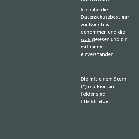
Datenschutz
Ich habe die
Datenschutzbestimmun
zur Kenntnis
genommen und die
AGB
gelesen und bin
mit ihnen
einverstanden.
Die mit einem Stern
(*) markierten
Felder sind
Pflichtfelder.