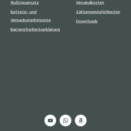
Nullsteuersatz
Versandkosten
Batterie- und
Zahlungsmöglichkeiten
Verpackungshinweise
Downloads
Barrierefreiheitserklärung