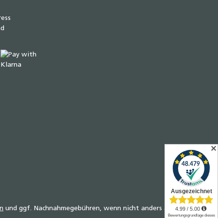
✕
n
und ggf. Nachnahmegebühren, wenn nicht anders angegeben.