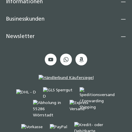
Informationen
Businesskunden
Newsletter