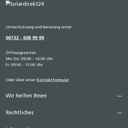
Unterstützung und Beratung unter:
06732 - 608 99 99
Öffnungszeiten
Mo-Do: 09:00 - 16:00 Uhr
Fr: 09:00 - 15:00 Uhr
Oder über unser
Kontaktformular
.
Wir helfen Ihnen
Rechtliches