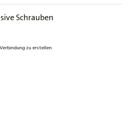
usive Schrauben
Verbindung zu erstellen.