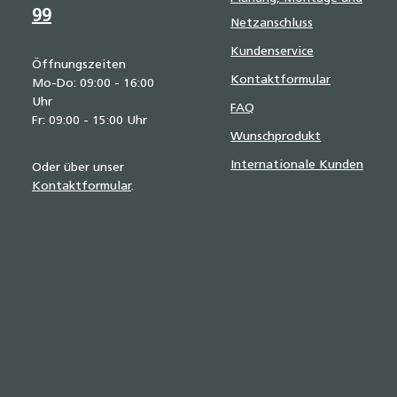
99
Netzanschluss
Kundenservice
Öffnungszeiten
Kontaktformular
Mo-Do: 09:00 - 16:00
Uhr
FAQ
Fr: 09:00 - 15:00 Uhr
Wunschprodukt
Internationale Kunden
Oder über unser
Kontaktformular
.