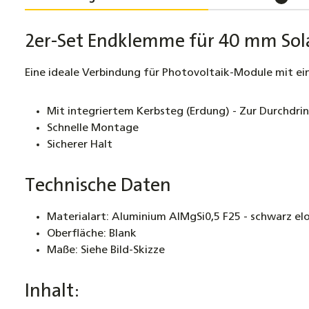
2er-Set Endklemme für 40 mm Sola
Eine ideale Verbindung für Photovoltaik-Module mit 
Mit integriertem Kerbsteg (Erdung) - Zur Durchdri
Schnelle Montage
Sicherer Halt
Technische Daten
Materialart: Aluminium AlMgSi0,5 F25 - schwarz elo
Oberfläche: Blank
Maße: Siehe Bild-Skizze
Inhalt: