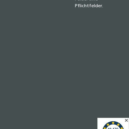
Pflichtfelder.
✕