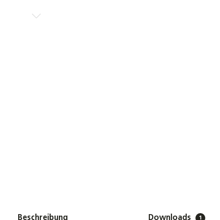
Beschreibung
Downloads
1