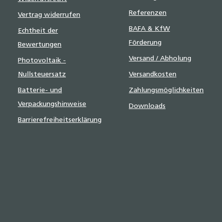
Referenzen
Vertrag widerrufen
BAFA & KfW
Echtheit der
Förderung
Bewertungen
Versand / Abholung
Photovoltaik -
Nullsteuersatz
Versandkosten
Batterie- und
Zahlungsmöglichkeiten
Verpackungshinweise
Downloads
Barrierefreiheitserklärung