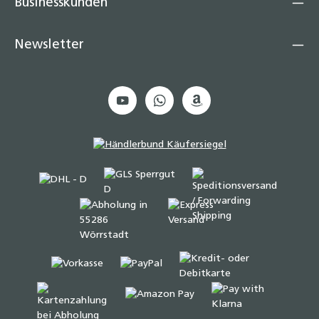
Businesskunden
Newsletter