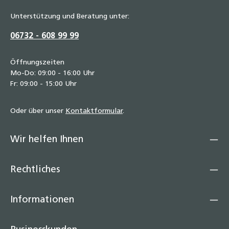
Unterstützung und Beratung unter:
06732 - 608 99 99
Öffnungszeiten
Mo-Do: 09:00 - 16:00 Uhr
Fr: 09:00 - 15:00 Uhr
Oder über unser
Kontaktformular
.
Wir helfen Ihnen
Rechtliches
Informationen