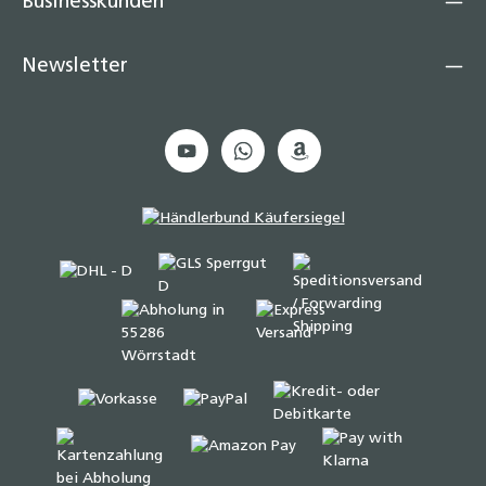
Businesskunden
Newsletter