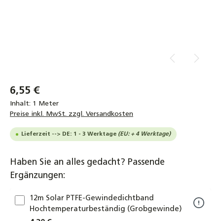
6,55 €
Inhalt:
1 Meter
Preise inkl. MwSt. zzgl. Versandkosten
Lieferzeit --> DE: 1 - 3 Werktage
(EU: + 4 Werktage)
Haben Sie an alles gedacht? Passende
Ergänzungen:
12m Solar PTFE-Gewindedichtband
Hochtemperaturbeständig (Grobgewinde)