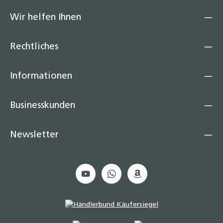
Wir helfen Ihnen
Rechtliches
Informationen
Businesskunden
Newsletter