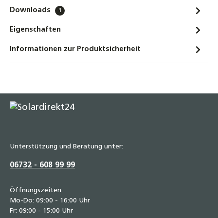
Downloads
1
Eigenschaften
Informationen zur Produktsicherheit
Unterstützung und Beratung unter:
06732 - 608 99 99
Öffnungszeiten
Mo-Do: 09:00 - 16:00 Uhr
Fr: 09:00 - 15:00 Uhr