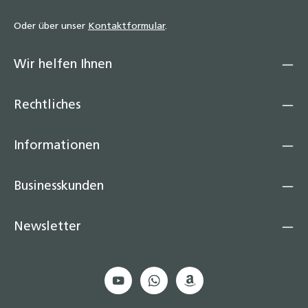
Oder über unser
Kontaktformular
.
Wir helfen Ihnen
Rechtliches
Informationen
Businesskunden
Newsletter