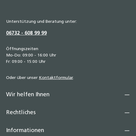
Unterstützung und Beratung unter:
06732 - 608 99 99
Öffnungszeiten
Mo-Do: 09:00 - 16:00 Uhr
Fr: 09:00 - 15:00 Uhr
Oder über unser
Kontaktformular
.
Wir helfen Ihnen
Rechtliches
Informationen