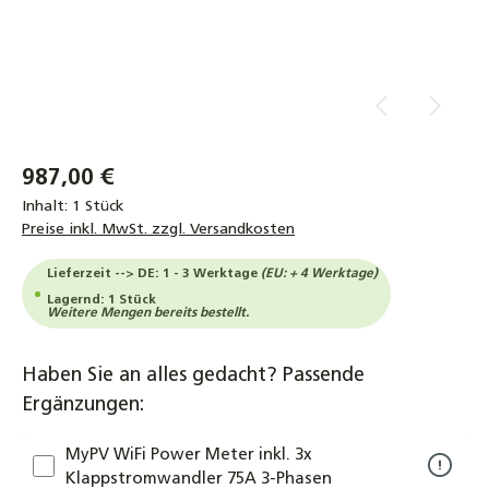
987,00 €
Inhalt:
1 Stück
Preise inkl. MwSt. zzgl. Versandkosten
Lieferzeit --> DE: 1 - 3 Werktage
(EU: + 4 Werktage)
Lagernd: 1 Stück
Weitere Mengen bereits bestellt.
Haben Sie an alles gedacht? Passende
Ergänzungen:
MyPV WiFi Power Meter inkl. 3x
Klappstromwandler 75A 3-Phasen