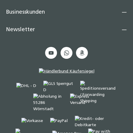
Businesskunden
Newsletter