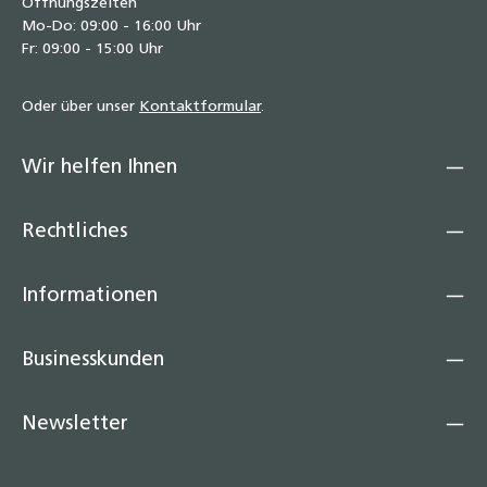
Öffnungszeiten
Mo-Do: 09:00 - 16:00 Uhr
Fr: 09:00 - 15:00 Uhr
Oder über unser
Kontaktformular
.
Wir helfen Ihnen
Rechtliches
Informationen
Businesskunden
Newsletter