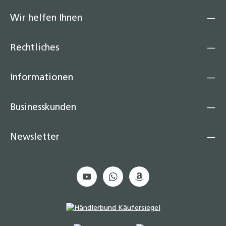
Wir helfen Ihnen
Rechtliches
Informationen
Businesskunden
Newsletter