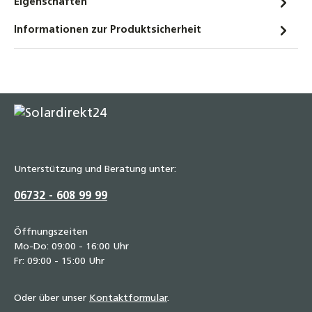
Eigenschaften
Informationen zur Produktsicherheit
Unterstützung und Beratung unter:
06732 - 608 99 99
Öffnungszeiten
Mo-Do: 09:00 - 16:00 Uhr
Fr: 09:00 - 15:00 Uhr
Oder über unser
Kontaktformular
.