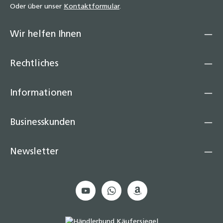
Oder über unser
Kontaktformular
.
Wir helfen Ihnen
Rechtliches
Informationen
Businesskunden
Newsletter