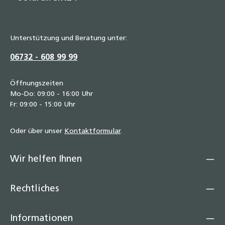
Unterstützung und Beratung unter:
06732 - 608 99 99
Öffnungszeiten
Mo-Do: 09:00 - 16:00 Uhr
Fr: 09:00 - 15:00 Uhr
Oder über unser
Kontaktformular
.
Wir helfen Ihnen
Rechtliches
Informationen