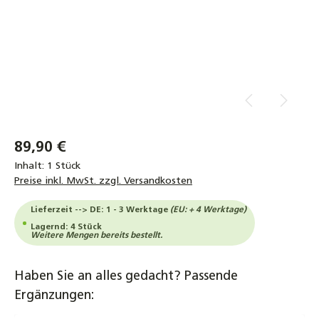
89,90 €
Inhalt:
1 Stück
Preise inkl. MwSt. zzgl. Versandkosten
Lieferzeit --> DE: 1 - 3 Werktage
(EU: + 4 Werktage)
Lagernd: 4 Stück
Weitere Mengen bereits bestellt.
Haben Sie an alles gedacht? Passende
Ergänzungen: