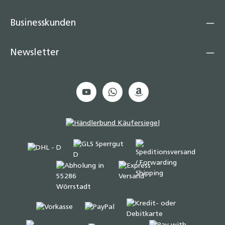
Businesskunden
Newsletter