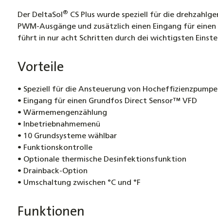
®
Der DeltaSol
CS Plus wurde speziell für die drehzahlg
PWM-Ausgänge und zusätzlich einen Eingang für einen
führt in nur acht Schritten durch dei wichtigsten Einste
Vorteile
• Speziell für die Ansteuerung von Hocheffizienzpump
• Eingang für einen Grundfos Direct Sensor™ VFD
• Wärmemengenzählung
• Inbetriebnahmemenü
• 10 Grundsysteme wählbar
• Funktionskontrolle
• Optionale thermische Desinfektionsfunktion
• Drainback-Option
• Umschaltung zwischen °C und °F
Funktionen