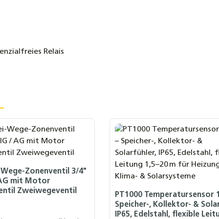
enzialfreies Relais
-Wege-Zonenventil 3/4"
/ AG mit Motor
ntil Zweiwegeventil
PT1000 Temperatursensor 1
Speicher-, Kollektor- & Sola
IP65, Edelstahl, flexible Leit