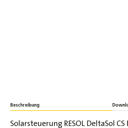
Beschreibung
Downl
Solarsteuerung RESOL DeltaSol CS 