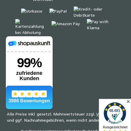
✕
Alle Preise inkl. gesetzl. Mehrwertsteuer zzgl.
Versandkosten
und ggf. Nachnahmegebühren, wenn nicht anders angegeben.