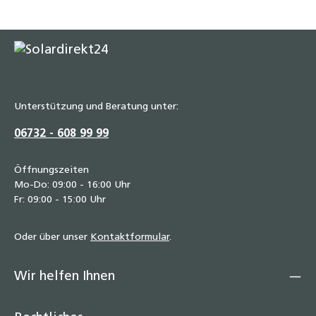
Unterstützung und Beratung unter:
06732 - 608 99 99
Öffnungszeiten
Mo-Do: 09:00 - 16:00 Uhr
Fr: 09:00 - 15:00 Uhr
Oder über unser
Kontaktformular
.
Wir helfen Ihnen