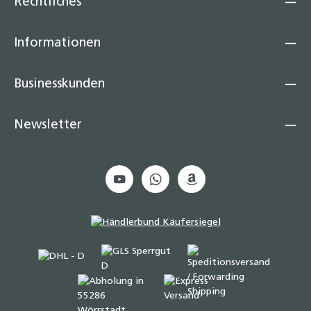
Rechtliches
Informationen
Businesskunden
Newsletter