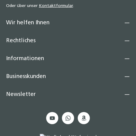
Oder über unser
Kontaktformular
.
Wir helfen Ihnen
Rechtliches
Informationen
Businesskunden
Newsletter