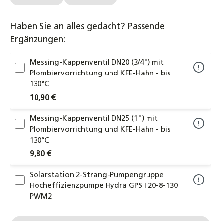
Haben Sie an alles gedacht? Passende
Ergänzungen:
Messing-Kappenventil DN20 (3/4") mit
Plombiervorrichtung und KFE-Hahn - bis
130°C
10,90 €
Messing-Kappenventil DN25 (1") mit
Plombiervorrichtung und KFE-Hahn - bis
130°C
9,80 €
Solarstation 2-Strang-Pumpengruppe
Hocheffizienzpumpe Hydra GPS I 20-8-130
PWM2
227,90 €