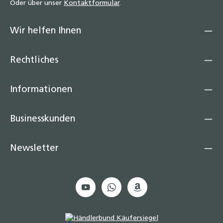
Oder über unser
Kontaktformular
.
Wir helfen Ihnen
Rechtliches
Informationen
Businesskunden
Newsletter