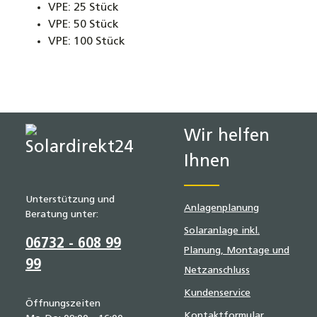
VPE: 25 Stück
VPE: 50 Stück
VPE: 100 Stück
Wir helfen
Ihnen
Unterstützung und
Anlagenplanung
Beratung unter:
Solaranlage inkl.
06732 - 608 99
Planung, Montage und
99
Netzanschluss
Kundenservice
Öffnungszeiten
Kontaktformular