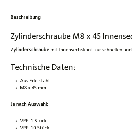
Beschreibung
Zylinderschraube M8 x 45 Innense
Zylinderschraube
mit Innensechskant zur schnellen und
Technische Daten:
Aus Edelstahl
M8 x 45 mm
Je nach Auswahl:
VPE: 1 Stück
VPE: 10 Stück