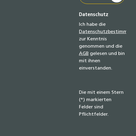
Datenschutz
Ich habe die
Datenschutzbestimmun
zur Kenntnis
genommen und die
AGB
gelesen und bin
mit ihnen
einverstanden.
Die mit einem Stern
(*) markierten
Felder sind
Pflichtfelder.