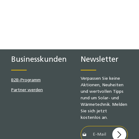
Businesskunden
Newsletter
Verpassen Sie keine
B2B-Programm
Aktionen, Neuheiten
Partner werden
und wertvollen Tipps
rund um Solar- und
Wärmetechnik. Melden
Sie sich jetzt
kostenlos an.
E-Mail-Adresse*