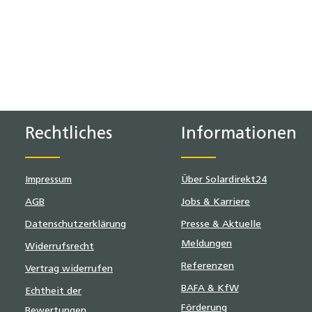
Rechtliches
Informationen
Impressum
Über Solardirekt24
AGB
Jobs & Karriere
Datenschutzerklärung
Presse & Aktuelle
Meldungen
Widerrufsrecht
Referenzen
Vertrag widerrufen
BAFA & KfW
Echtheit der
Förderung
Bewertungen