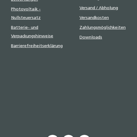
Versand / Abholung
Photovoltaik -
Nullsteuersatz
Versandkosten
Batterie- und
Zahlungsmöglichkeiten
Verpackungshinweise
Downloads
Barrierefreiheitserklärung