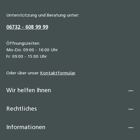
Unterstützung und Beratung unter:
06732 - 608 99 99
Öffnungszeiten
Mo-Do: 09:00 - 16:00 Uhr
Fr: 09:00 - 15:00 Uhr
Oder über unser
Kontaktformular
.
Wir helfen Ihnen
Rechtliches
Informationen