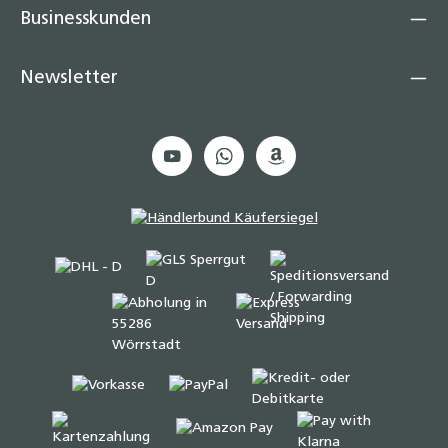
Businesskunden
Newsletter