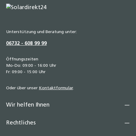
Unterstützung und Beratung unter:
06732 - 608 99 99
Öffnungszeiten
Mo-Do: 09:00 - 16:00 Uhr
Fr: 09:00 - 15:00 Uhr
Oder über unser
Kontaktformular
.
Wir helfen Ihnen
Rechtliches