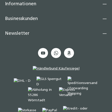
Informationen
Businesskunden
Newsletter