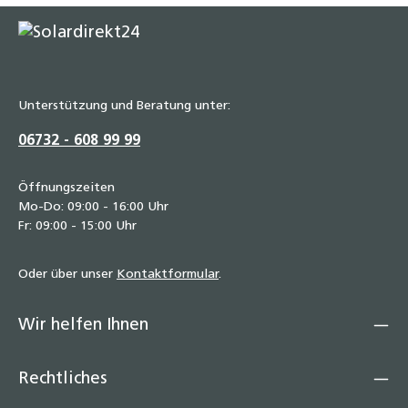
Unterstützung und Beratung unter:
06732 - 608 99 99
Öffnungszeiten
Mo-Do: 09:00 - 16:00 Uhr
Fr: 09:00 - 15:00 Uhr
Oder über unser
Kontaktformular
.
Wir helfen Ihnen
Rechtliches