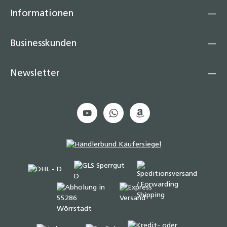
Informationen
Businesskunden
Newsletter