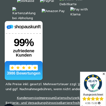
✕
Alle Preise inkl. gesetzl. Mehrwertsteuer zzgl.
Versandkosten
und ggf. Nachnahmegebühren, wenn nicht anders angegeben.
Kundenservice
Impressum
Datenschutzerklärung
Batterie- und Verpackungshinweise
Barrierefreiheitserklärung