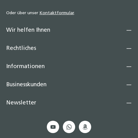
Oder über unser
Kontaktformular
.
Wir helfen Ihnen
Rechtliches
Informationen
Businesskunden
Newsletter