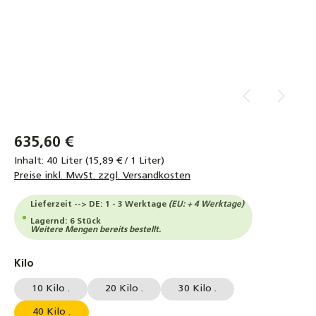
635,60 €
Inhalt:
40 Liter
(15,89 € / 1 Liter)
Preise inkl. MwSt. zzgl. Versandkosten
Lieferzeit --> DE: 1 - 3 Werktage
(EU: + 4 Werktage)
Lagernd: 6 Stück
Weitere Mengen bereits bestellt.
auswählen
Kilo
10 Kilo .
20 Kilo .
30 Kilo .
40 Kilo .