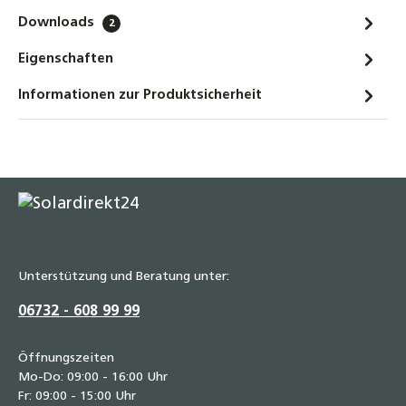
Downloads
2
Eigenschaften
Informationen zur Produktsicherheit
Unterstützung und Beratung unter:
06732 - 608 99 99
Öffnungszeiten
Mo-Do: 09:00 - 16:00 Uhr
Fr: 09:00 - 15:00 Uhr