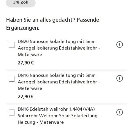
3/8 Zoll
Haben Sie an alles gedacht? Passende
Ergänzungen:
DN20 Nanosun Solarleitung mit 5mm
Aerogel Isolierung Edelstahlwellrohr -
Meterware
27,90 €
DN16 Nanosun Solarleitung mit 5mm
Aerogel Isolierung Edelstahlwellrohr -
Meterware
22,90 €
DN16 Edelstahlwellrohr 1.4404 (V4A)
Solarrohr Wellrohr Solar Solarleitung
Heizung - Meterware
4,75 €