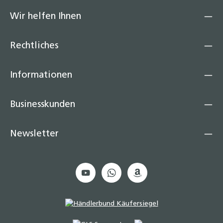
Wir helfen Ihnen
Rechtliches
Informationen
Businesskunden
Newsletter