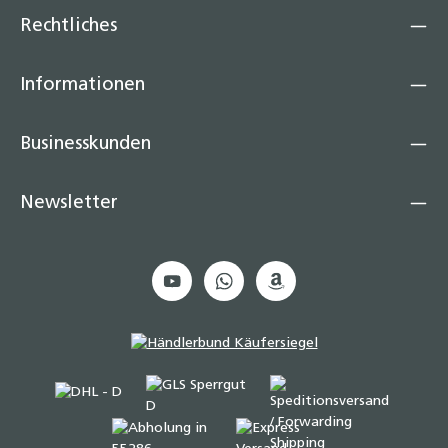
Rechtliches
Informationen
Businesskunden
Newsletter