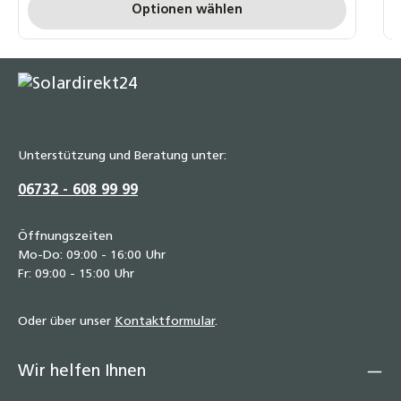
Optionen wählen
Unterstützung und Beratung unter:
06732 - 608 99 99
Öffnungszeiten
Mo-Do: 09:00 - 16:00 Uhr
Fr: 09:00 - 15:00 Uhr
Oder über unser
Kontaktformular
.
Wir helfen Ihnen