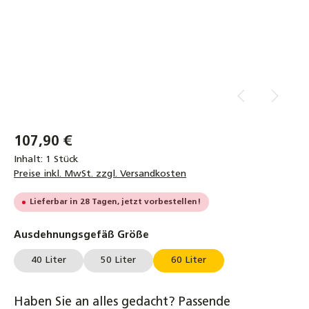
107,90 €
Inhalt:
1 Stück
Preise inkl. MwSt. zzgl. Versandkosten
Lieferbar in 28 Tagen, jetzt vorbestellen!
auswählen
Ausdehnungsgefäß Größe
40 Liter
50 Liter
60 Liter
Haben Sie an alles gedacht? Passende