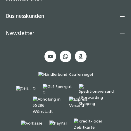
Businesskunden
Newsletter