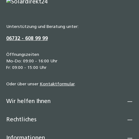
Unterstützung und Beratung unter:
06732 - 608 99 99
Öffnungszeiten
Mo-Do: 09:00 - 16:00 Uhr
Fr: 09:00 - 15:00 Uhr
Oder über unser
Kontaktformular
.
Wir helfen Ihnen
Rechtliches
Informationen