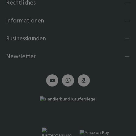
Rechtliches
Informationen
Businesskunden
Newsletter