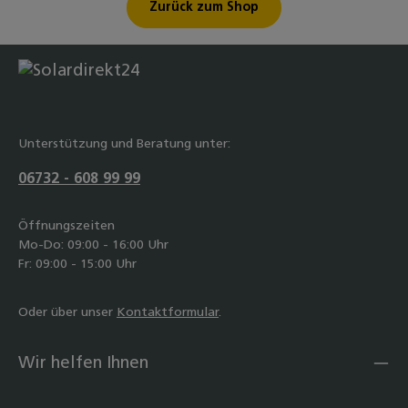
Zurück zum Shop
Unterstützung und Beratung unter:
06732 - 608 99 99
Öffnungszeiten
Mo-Do: 09:00 - 16:00 Uhr
Fr: 09:00 - 15:00 Uhr
Oder über unser
Kontaktformular
.
Wir helfen Ihnen