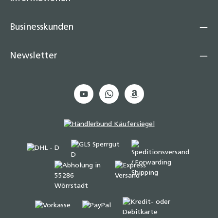
Businesskunden
Newsletter