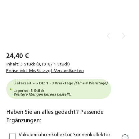
24,40 €
Inhalt:
3 Stück
(8,13 € / 1 Stück)
Preise inkl. MwSt. zzgl. Versandkosten
Lieferzeit --> DE: 1 - 3 Werktage
(EU: + 4 Werktage)
Lagernd: 3 Stück
Weitere Mengen bereits bestellt.
Haben Sie an alles gedacht? Passende
Ergänzungen:
Vakuumröhrenkollektor Sonnenkollektor