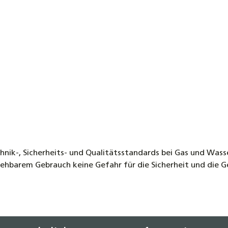
nik-, Sicherheits- und Qualitätsstandards bei Gas und Wass
arem Gebrauch keine Gefahr für die Sicherheit und die Ge