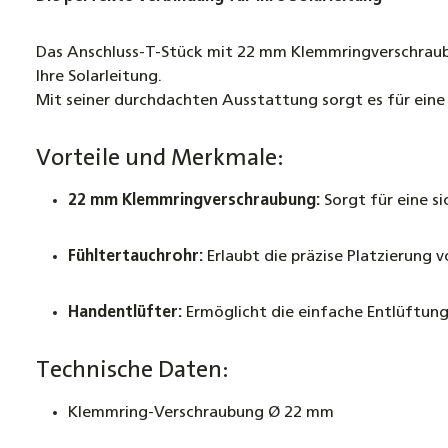
Das Anschluss-T-Stück mit 22 mm Klemmringverschraubun
Ihre Solarleitung.
Mit seiner durchdachten Ausstattung sorgt es für eine e
Vorteile und Merkmale:
22 mm Klemmringverschraubung:
Sorgt für eine s
Fühltertauchrohr:
Erlaubt die präzise Platzierung
Handentlüfter:
Ermöglicht die einfache Entlüftung
Technische Daten:
Klemmring-Verschraubung Ø 22 mm