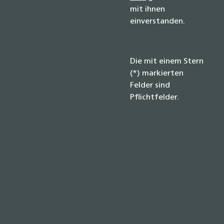
mit ihnen
einverstanden.
Die mit einem Stern
(*) markierten
Felder sind
Pflichtfelder.