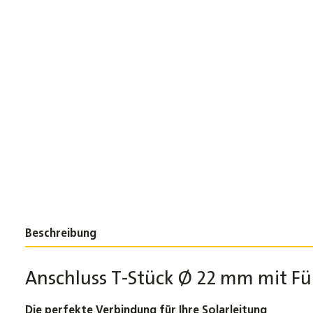
Beschreibung
Anschluss T-Stück Ø 22 mm mit Fü
Die perfekte Verbindung für Ihre Solarleitung