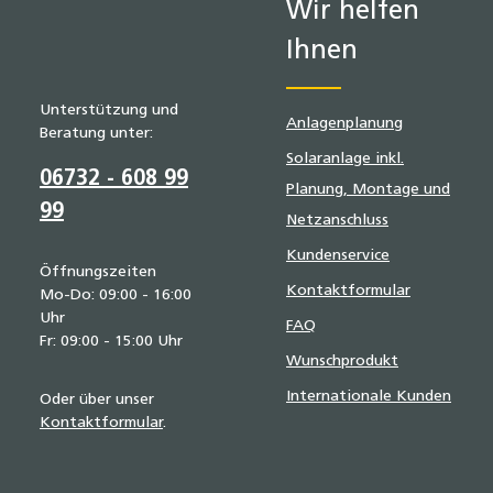
Wir helfen
Ihnen
Unterstützung und
Anlagenplanung
Beratung unter:
Solaranlage inkl.
06732 - 608 99
Planung, Montage und
99
Netzanschluss
Kundenservice
Öffnungszeiten
Kontaktformular
Mo-Do: 09:00 - 16:00
Uhr
FAQ
Fr: 09:00 - 15:00 Uhr
Wunschprodukt
Internationale Kunden
Oder über unser
Kontaktformular
.