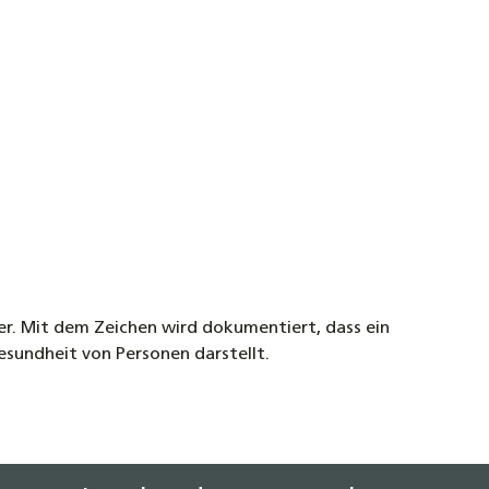
er. Mit dem Zeichen wird dokumentiert, dass ein
sundheit von Personen darstellt.