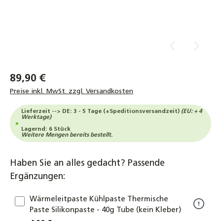
89,90 €
Preise inkl. MwSt. zzgl. Versandkosten
Lieferzeit --> DE: 3 - 5 Tage (+Speditionsversandzeit)
(EU: + 4
Werktage)
Lagernd: 6 Stück
Weitere Mengen bereits bestellt.
Haben Sie an alles gedacht? Passende
Ergänzungen:
Wärmeleitpaste Kühlpaste Thermische
Paste Silikonpaste - 40g Tube (kein Kleber)