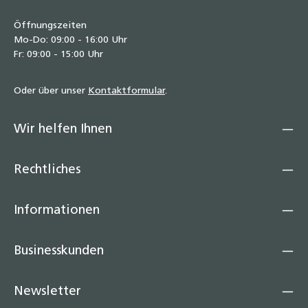
Öffnungszeiten
Mo-Do: 09:00 - 16:00 Uhr
Fr: 09:00 - 15:00 Uhr
Oder über unser
Kontaktformular
.
Wir helfen Ihnen
Rechtliches
Informationen
Businesskunden
Newsletter