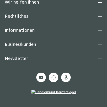
Wir helfen Ihnen
Rechtliches
Informationen
Businesskunden
Newsletter