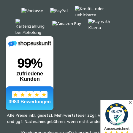
✕
Alle Preise inkl. gesetzl. Mehrwertsteuer zzgl.
Versandkosten
und ggf. Nachnahmegebühren, wenn nicht anders angegeben.
Kundenservice
Impressum
Datenschutzerklärung