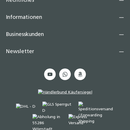
Rechtliches
Informationen
Businesskunden
Newsletter