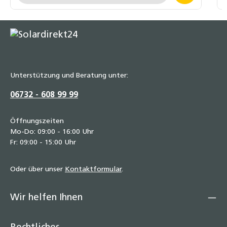
Unterstützung und Beratung unter:
06732 - 608 99 99
Öffnungszeiten
Mo-Do: 09:00 - 16:00 Uhr
Fr: 09:00 - 15:00 Uhr
Oder über unser
Kontaktformular
.
Wir helfen Ihnen