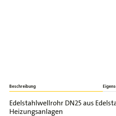
Beschreibung
Eigens
Edelstahlwellrohr DN25 aus Edelsta
Heizungsanlagen