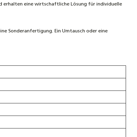
 erhalten eine wirtschaftliche Lösung für individuelle
 eine Sonderanfertigung. Ein Umtausch oder eine