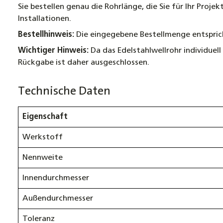
Sie bestellen genau die Rohrlänge, die Sie für Ihr Proj
Installationen.
Bestellhinweis:
Die eingegebene Bestellmenge entspric
Wichtiger Hinweis:
Da das Edelstahlwellrohr individuel
Rückgabe ist daher ausgeschlossen.
Technische Daten
Eigenschaft
Werkstoff
Nennweite
Innendurchmesser
Außendurchmesser
Toleranz