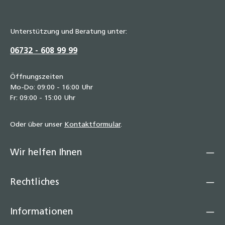
Unterstützung und Beratung unter:
06732 - 608 99 99
Öffnungszeiten
Mo-Do: 09:00 - 16:00 Uhr
Fr: 09:00 - 15:00 Uhr
Oder über unser
Kontaktformular
.
Wir helfen Ihnen
Rechtliches
Informationen