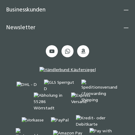
Businesskunden
Newsletter