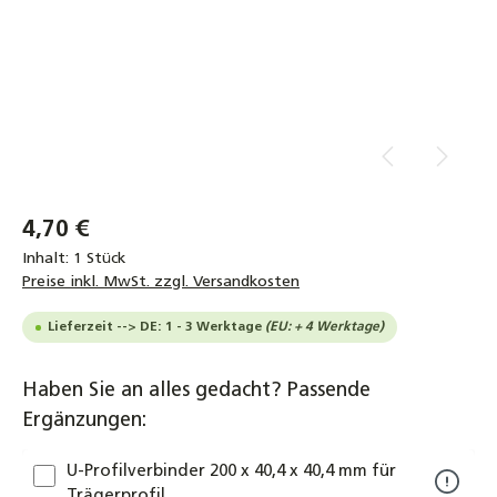
4,70 €
Inhalt:
1 Stück
Preise inkl. MwSt. zzgl. Versandkosten
Lieferzeit --> DE: 1 - 3 Werktage
(EU: + 4 Werktage)
Haben Sie an alles gedacht? Passende
Ergänzungen:
U-Profilverbinder 200 x 40,4 x 40,4 mm für
Trägerprofil