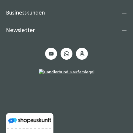
Businesskunden
Newsletter