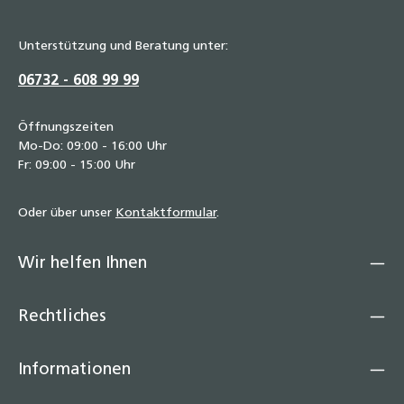
Unterstützung und Beratung unter:
06732 - 608 99 99
Öffnungszeiten
Mo-Do: 09:00 - 16:00 Uhr
Fr: 09:00 - 15:00 Uhr
Oder über unser
Kontaktformular
.
Wir helfen Ihnen
Rechtliches
Informationen