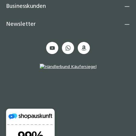
Businesskunden
Newsletter