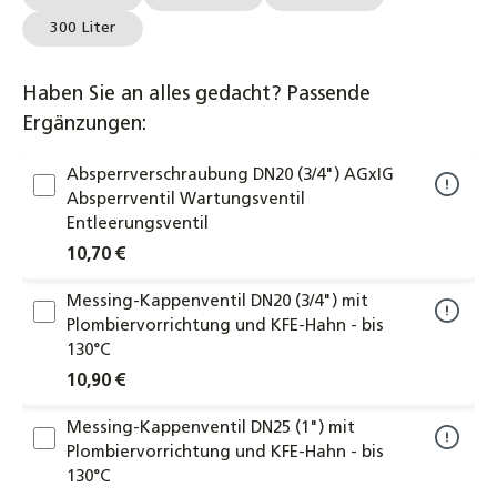
300 Liter
Haben Sie an alles gedacht? Passende
Ergänzungen:
Absperrverschraubung DN20 (3/4") AGxIG
Absperrventil Wartungsventil
Entleerungsventil
10,70 €
Messing-Kappenventil DN20 (3/4") mit
Plombiervorrichtung und KFE-Hahn - bis
130°C
10,90 €
Messing-Kappenventil DN25 (1") mit
Plombiervorrichtung und KFE-Hahn - bis
130°C