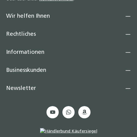
Wir helfen Ihnen
Rechtliches
Informationen
Businesskunden
Newsletter