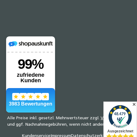
✕
Alle Preise inkl. gesetzl. Mehrwertsteuer zzgl.
Versandkosten
und ggf. Nachnahmegebühren, wenn nicht anders angegeben.
Kundenservice
Impressum
Datenschutzerklärung