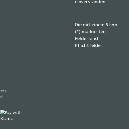
einverstanden.
Die mit einem Stern
(*) markierten
Felder sind
Pflichtfelder.