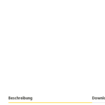
Beschreibung
Downl