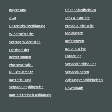
Impressum
Über Solardirekt24
AGB
Jobs & Karriere
Datenschutzerklärung
Presse & Aktuelle
Meldungen
Widerrufsrecht
Referenzen
Vertrag widerrufen
BAFA & KfW
Echtheit der
Förderung
Bewertungen
Versand / Abholung
Photovoltaik -
Nullsteuersatz
Versandkosten
Batterie- und
Zahlungsmöglichkeiten
Verpackungshinweise
Downloads
Barrierefreiheitserklärung