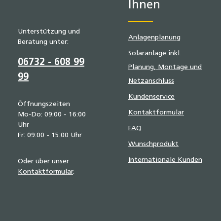
Ihnen
Unterstützung und
Anlagenplanung
Beratung unter:
Solaranlage inkl.
06732 - 608 99
Planung, Montage und
99
Netzanschluss
Kundenservice
Öffnungszeiten
Kontaktformular
Mo-Do: 09:00 - 16:00
Uhr
FAQ
Fr: 09:00 - 15:00 Uhr
Wunschprodukt
Internationale Kunden
Oder über unser
Kontaktformular
.