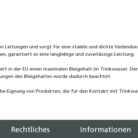
n Leitungen und sorgt für eine stabile und dichte Verbindu
, garantiert es eine langlebige und zuverlässige Leistung.
ert in der EU einen maximalen Bleigehalt im Trinkwasser. De
nkungen des Bleigehaltes wurde dadurch beachtet.
che Eignung von Produkten, die für den Kontakt mit Trinkwa
Rechtliches
Informationen