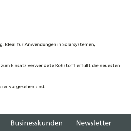
ng. Ideal für Anwendungen in Solarsystemen,
r zum Einsatz verwendete Rohstoff erfüllt die neuesten
sser vorgesehen sind.
Businesskunden
Newsletter