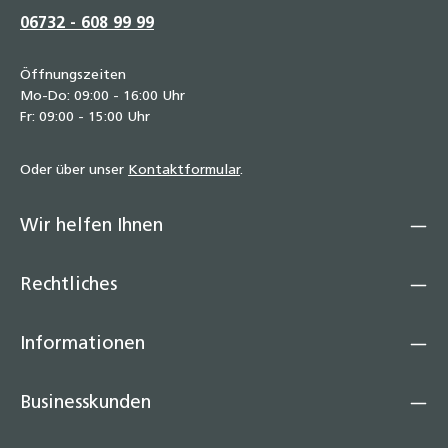
06732 - 608 99 99
Öffnungszeiten
Mo-Do: 09:00 - 16:00 Uhr
Fr: 09:00 - 15:00 Uhr
Oder über unser
Kontaktformular
.
Wir helfen Ihnen
Rechtliches
Informationen
Businesskunden