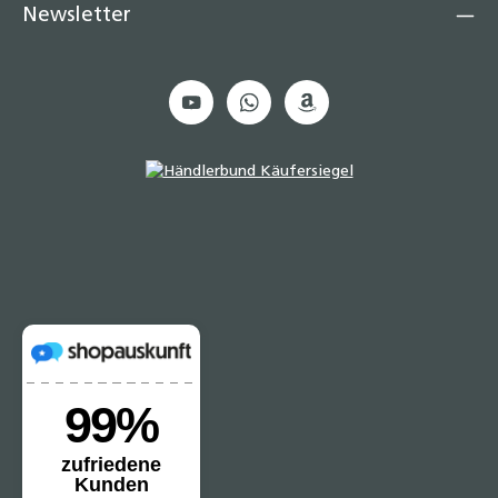
Newsletter