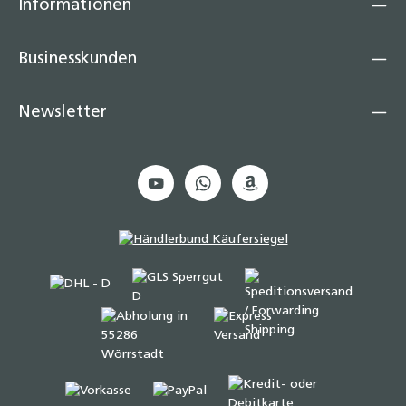
Informationen
Businesskunden
Newsletter