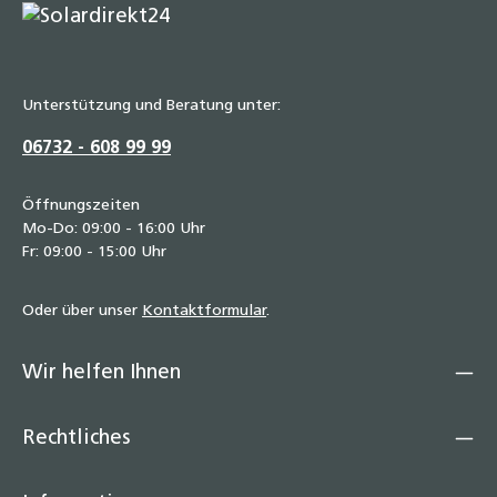
Unterstützung und Beratung unter:
06732 - 608 99 99
Öffnungszeiten
Mo-Do: 09:00 - 16:00 Uhr
Fr: 09:00 - 15:00 Uhr
Oder über unser
Kontaktformular
.
Wir helfen Ihnen
Rechtliches