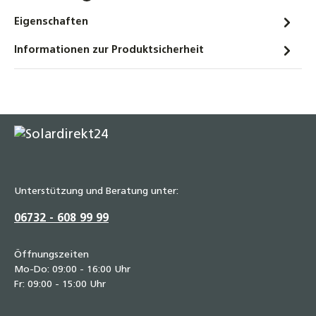
Eigenschaften
Informationen zur Produktsicherheit
Unterstützung und Beratung unter:
06732 - 608 99 99
Öffnungszeiten
Mo-Do: 09:00 - 16:00 Uhr
Fr: 09:00 - 15:00 Uhr