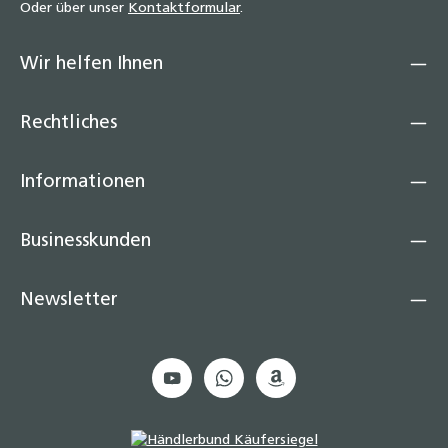
Oder über unser
Kontaktformular
.
Wir helfen Ihnen
Rechtliches
Informationen
Businesskunden
Newsletter