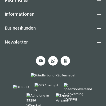
Rechtliches
Informationen
Businesskunden
Newsletter