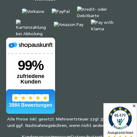
✕
Alle Preise inkl. gesetzl. Mehrwertsteuer zzgl.
Versandkosten
und ggf. Nachnahmegebühren, wenn nicht anders angegeben.