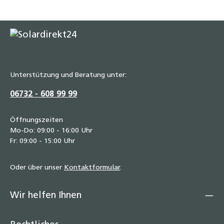
Unterstützung und Beratung unter:
06732 - 608 99 99
Öffnungszeiten
Mo-Do: 09:00 - 16:00 Uhr
Fr: 09:00 - 15:00 Uhr
Oder über unser
Kontaktformular
.
Wir helfen Ihnen