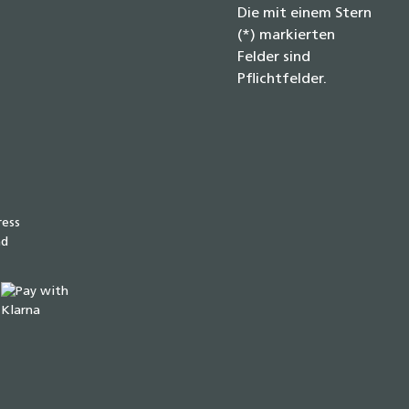
Die mit einem Stern
(*) markierten
Felder sind
Pflichtfelder.