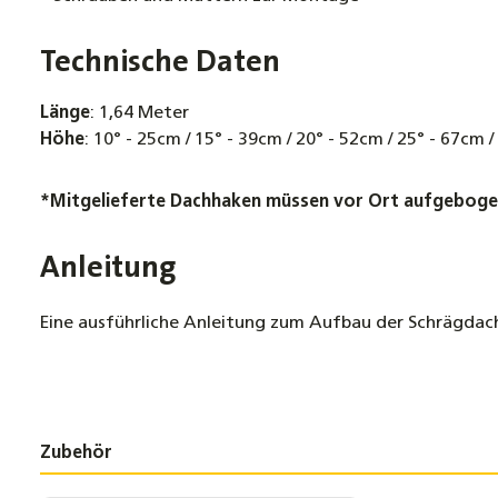
Technische Daten
Länge
: 1,64 Meter
Höhe
: 10° - 25cm / 15° - 39cm / 20° - 52cm / 25° - 67cm 
*Mitgelieferte Dachhaken müssen vor Ort aufgeboge
Anleitung
Eine ausführliche Anleitung zum Aufbau der Schrägda
Zubehör