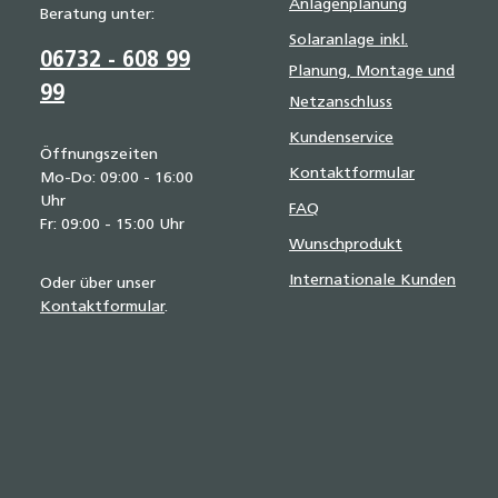
Anlagenplanung
Beratung unter:
Solaranlage inkl.
06732 - 608 99
Planung, Montage und
99
Netzanschluss
Kundenservice
Öffnungszeiten
Kontaktformular
Mo-Do: 09:00 - 16:00
Uhr
FAQ
Fr: 09:00 - 15:00 Uhr
Wunschprodukt
Internationale Kunden
Oder über unser
Kontaktformular
.