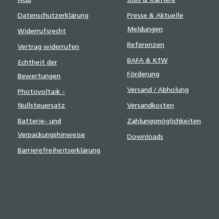
AGB
Jobs & Karriere
Datenschutzerklärung
Presse & Aktuelle
Meldungen
Widerrufsrecht
Referenzen
Vertrag widerrufen
BAFA & KfW
Echtheit der
Förderung
Bewertungen
Versand / Abholung
Photovoltaik -
Nullsteuersatz
Versandkosten
Batterie- und
Zahlungsmöglichkeiten
Verpackungshinweise
Downloads
Barrierefreiheitserklärung