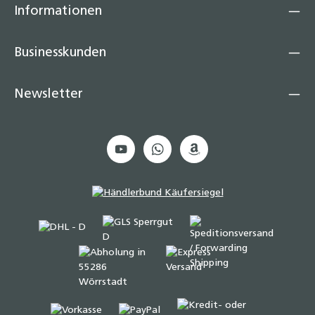
Informationen
Businesskunden
Newsletter