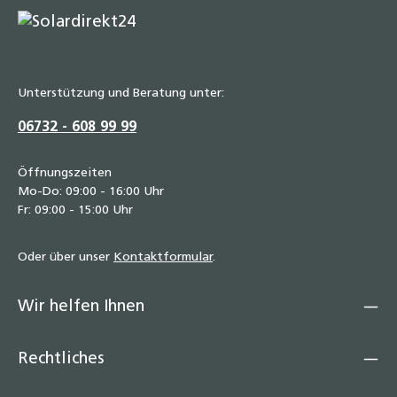
Unterstützung und Beratung unter:
06732 - 608 99 99
Öffnungszeiten
Mo-Do: 09:00 - 16:00 Uhr
Fr: 09:00 - 15:00 Uhr
Oder über unser
Kontaktformular
.
Wir helfen Ihnen
Rechtliches